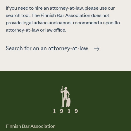
If you need to hire an attorney-at-law, please use our
search tool. The Finnish Bar Association does not
provide legal advice and cannot recommend a specific
attorney-at-law or law office.
Search for an an attorney-at-law
Finnish Bar Association