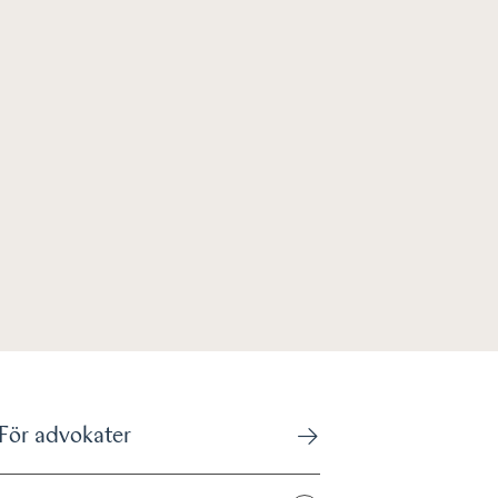
För advokater