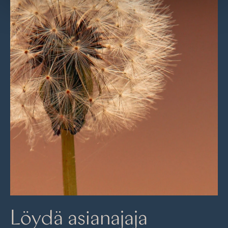
Löydä asianajaja