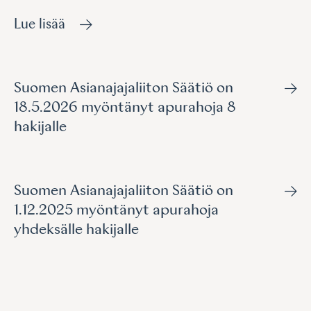
Lue lisää
Suomen Asianajajaliiton Säätiö on
18.5.2026 myöntänyt apurahoja 8
hakijalle
Suomen Asianajajaliiton Säätiö on
1.12.2025 myöntänyt apurahoja
yhdeksälle hakijalle