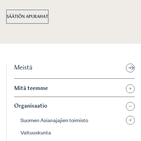
SÄÄTIÖN APURAHAT
Meistä
Mitä teemme
Organisaatio
Suomen Asianajajien toimisto
Valtuuskunta