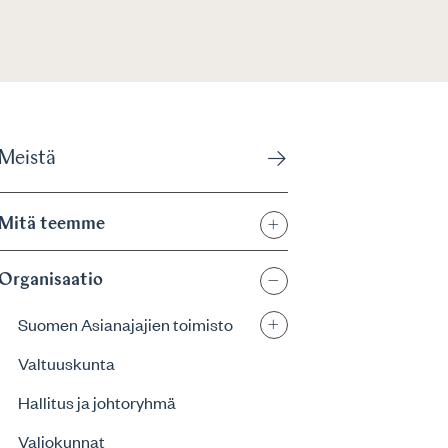
Meistä
Mitä teemme
Organisaatio
Suomen Asianajajien toimisto
Valtuuskunta
Hallitus ja johtoryhmä
Valiokunnat