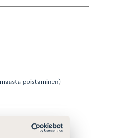
 (maasta poistaminen)