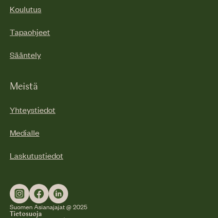
Koulutus
Tapaohjeet
Sääntely
Meistä
Yhteystiedot
Medialle
Laskutustiedot
Suomen Asianajajat @ 2025
Tietosuoja