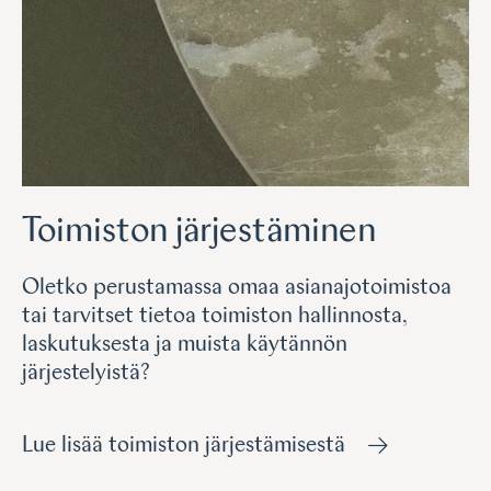
Toimiston järjestäminen
Oletko perustamassa omaa asianajotoimistoa
tai tarvitset tietoa toimiston hallinnosta,
laskutuksesta ja muista käytännön
järjestelyistä?
Lue lisää toimiston järjestämisestä