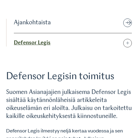
Ajankohtaista
Defensor Legis
Defensor Legisin toimitus
Suomen Asianajajien julkaisema Defensor Legis
sisältää käytännönläheisiä artikkeleita
oikeuselämän eri aloilta. Julkaisu on tarkoitettu
kaikille oikeuskehityksestä kiinnostuneille.
Defensor Legis ilmestyy neljä kertaa vuodessa ja sen