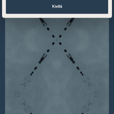
Kiellä